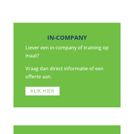
IN-COMPANY
Liever een in-company of training op
maat?
Vraag dan direct informatie of een
offerte aan.
KLIK HIER