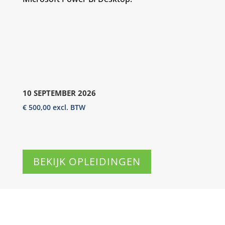
10 SEPTEMBER 2026
€
500,00
excl. BTW
BEKIJK OPLEIDINGEN