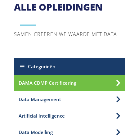
ALLE OPLEIDINGEN
SAMEN CREËREN WE WAARDE MET DATA
a
Categorieën

DAMA CDMP Certificering

Data Management

Artificial Intelligence

Data Modelling