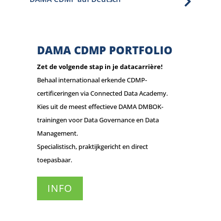

DAMA CDMP PORTFOLIO
Zet de volgende stap in je datacarrière!
Behaal internationaal erkende CDMP-
certificeringen via Connected Data Academy.
Kies uit de meest effectieve DAMA DMBOK-
trainingen voor Data Governance en Data
Management.
Specialistisch, praktijkgericht en direct
toepasbaar.
INFO