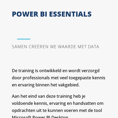
POWER BI ESSENTIALS
SAMEN CREËREN WE WAARDE MET DATA
De training is ontwikkeld en wordt verzorgd
door professionals met veel toegepaste kennis
en ervaring binnen het vakgebied.
Aan het eind van deze training heb je
voldoende kennis, ervaring en handvatten om
opdrachten uit te kunnen voeren met de tool
Microsoft Power BI Desktop.