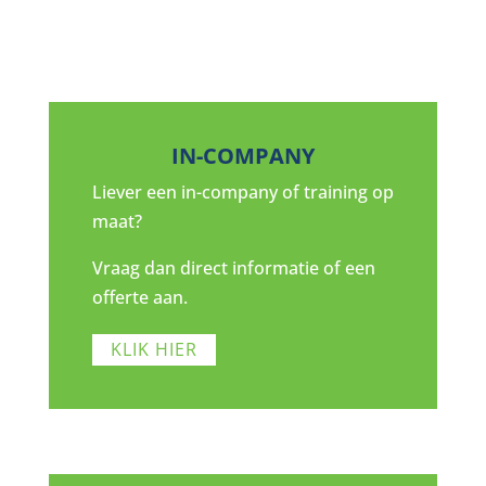
IN-COMPANY
Liever een in-company of training op
maat?
Vraag dan direct informatie of een
offerte aan.
KLIK HIER