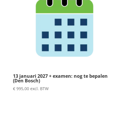
13 januari 2027 + examen: nog te bepalen
(Den Bosch)
€
995,00
excl. BTW