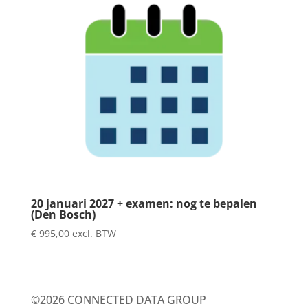
20 januari 2027 + examen: nog te bepalen
(Den Bosch)
€
995,00
excl. BTW
©2026 CONNECTED DATA GROUP