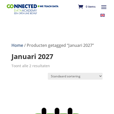
0 items
Home
/
Producten getagged “Januari 2027”
Januari 2027
Toont alle 2 resultaten